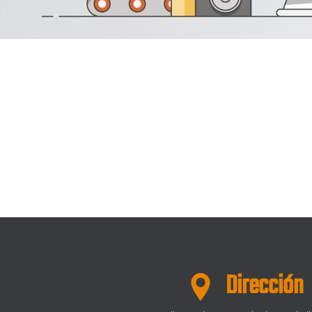
Dirección