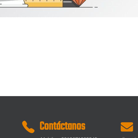
Contáctanos