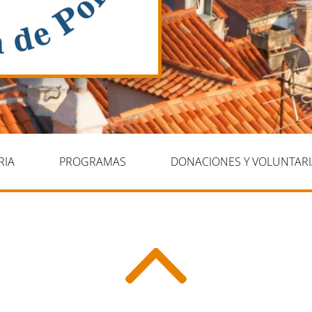
RIA
PROGRAMAS
DONACIONES Y VOLUNTAR