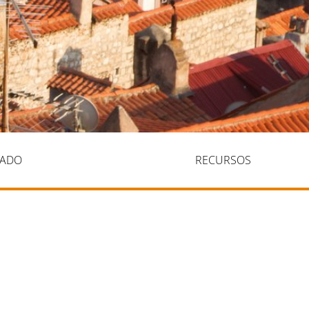
IADO
TRANSPARENCIA
RECURSOS