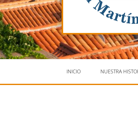
INICIO
NUESTRA HISTO