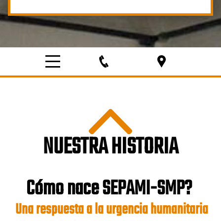
NUESTRA HISTORIA
Cómo nace SEPAMI-SMP?
Una respuesta a la urgencia humanitaria