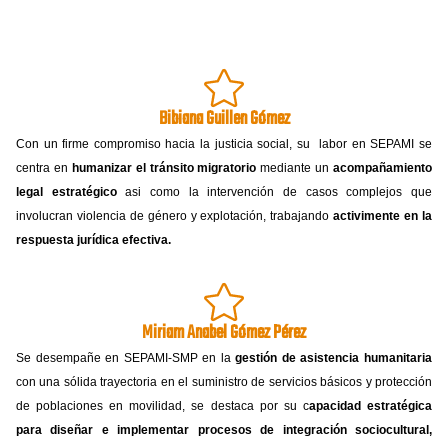
Bibiana Guillen Gómez
Con un firme compromiso hacia la justicia social, su labor en SEPAMI se
centra en
humanizar el tránsito migratorio
mediante un
acompañamiento
legal estratégico
asi como la intervención de casos complejos que
involucran violencia de género y explotación, trabajando
activimente en la
respuesta jurídica efectiva.
Miriam Anabel Gómez Pérez
Se desempañe en SEPAMI-SMP en la
gestión de asistencia humanitaria
con una sólida trayectoria en el suministro de servicios básicos y protección
de poblaciones en movilidad, se destaca por su c
apacidad estratégica
para diseñar e implementar procesos de integración sociocultural,