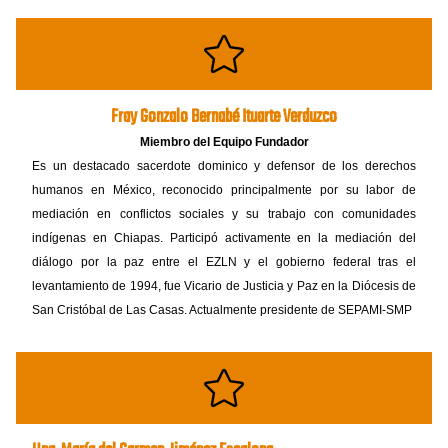
Fray Gonzalo Bernabé Ituarte Verduzco
Miembro del Equipo Fundador
Es un destacado sacerdote dominico y defensor de los derechos
humanos en México, reconocido principalmente por su labor de
mediación en conflictos sociales y su trabajo con comunidades
indígenas en Chiapas. Participó activamente en la mediación del
diálogo por la paz entre el EZLN y el gobierno federal tras el
levantamiento de 1994, fue Vicario de Justicia y Paz en la Diócesis de
San Cristóbal de Las Casas. Actualmente presidente de SEPAMI-SMP