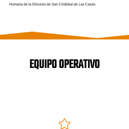
Humana de la Diócesis de San Cristóbal de Las Casas.
EQUIPO OPERATIVO