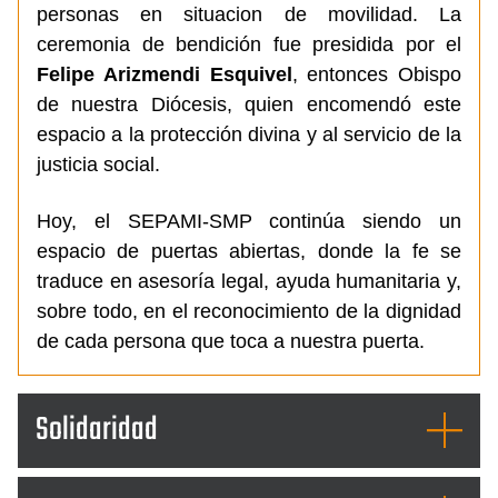
personas en situacion de movilidad. La
ceremonia de bendición fue presidida por el
Felipe Arizmendi Esquivel
, entonces Obispo
de nuestra Diócesis, quien encomendó este
espacio a la protección divina y al servicio de la
justicia social.
Hoy, el SEPAMI-SMP continúa siendo un
espacio de puertas abiertas, donde la fe se
traduce en asesoría legal, ayuda humanitaria y,
sobre todo, en el reconocimiento de la dignidad
de cada persona que toca a nuestra puerta.
Solidaridad