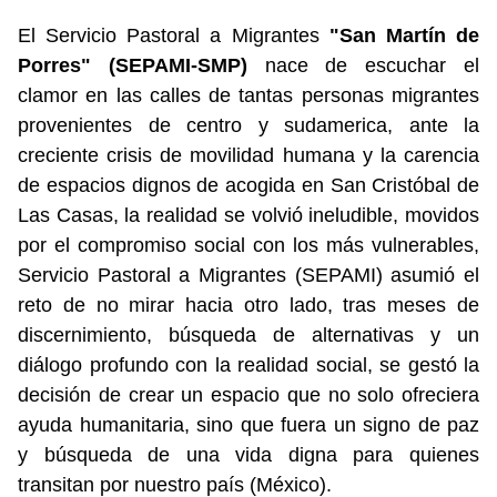
El Servicio Pastoral a Migrantes
"San Martín de
Porres" (SEPAMI-SMP)
nace de escuchar el
clamor en las calles de tantas personas migrantes
provenientes de centro y sudamerica, ante la
creciente crisis de movilidad humana y la carencia
de espacios dignos de acogida en San Cristóbal de
Las Casas, la realidad se volvió ineludible, movidos
por el compromiso social con los más vulnerables,
Servicio Pastoral a Migrantes (SEPAMI) asumió el
reto de no mirar hacia otro lado, tras meses de
discernimiento, búsqueda de alternativas y un
diálogo profundo con la realidad social, se gestó la
decisión de crear un espacio que no solo ofreciera
ayuda humanitaria, sino que fuera un signo de paz
y búsqueda de una vida digna para quienes
transitan por nuestro país (México).