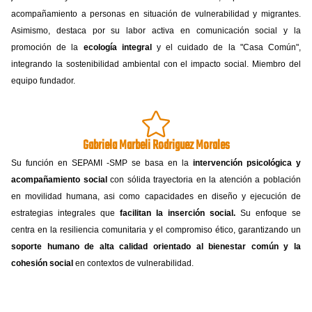
acompañamiento a personas en situación de vulnerabilidad y migrantes.
Asimismo, destaca por su labor activa en comunicación social y la
promoción de la
ecología integral
y el cuidado de la "Casa Común",
integrando la sostenibilidad ambiental con el impacto social. Miembro del
equipo fundador.
Gabriela Marbeli Rodriguez Morales
Su función en SEPAMI -SMP se basa en la
intervención psicológica y
acompañamiento social
con sólida trayectoria en la atención a población
en movilidad humana, asi como capacidades en diseño y ejecución de
estrategias integrales que
facilitan la inserción social.
Su enfoque se
centra en la resiliencia comunitaria y el compromiso ético, garantizando un
soporte humano de alta calidad orientado al bienestar común y la
cohesión social
en contextos de vulnerabilidad.