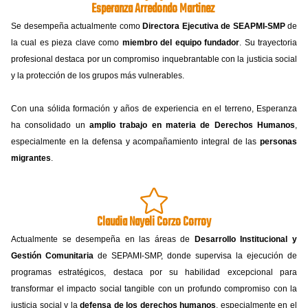
Esperanza Arredondo Martinez
Se desempeña actualmente como
Directora Ejecutiva de SEAPMI-SMP
de
la cual es pieza clave como
miembro del equipo fundador
. Su trayectoria
profesional destaca por un compromiso inquebrantable con la justicia social
y la protección de los grupos más vulnerables.
Con una sólida formación y años de experiencia en el terreno, Esperanza
ha consolidado un
amplio trabajo en materia de Derechos Humanos
,
especialmente en la defensa y acompañamiento integral de las
personas
migrantes
.
Claudia Nayeli Corzo Corroy
Actualmente se desempeña en las áreas de
Desarrollo Institucional y
Gestión Comunitaria
de SEPAMI-SMP, donde supervisa la ejecución de
programas estratégicos, destaca por su habilidad excepcional para
transformar el impacto social tangible con un profundo compromiso con la
justicia social y la
defensa de los derechos humanos
, especialmente en el