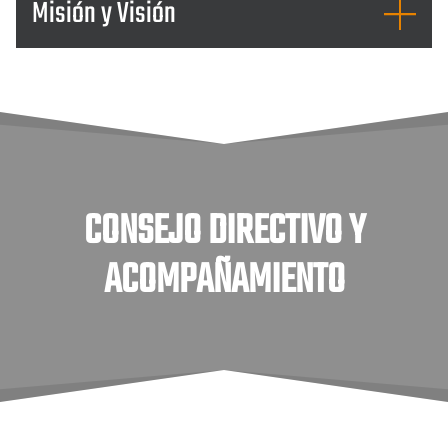
Misión y Visión
CONSEJO DIRECTIVO Y
ACOMPAÑAMIENTO