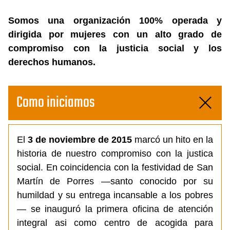
Somos una organización 100% operada y
dirigida por mujeres con un alto grado de
compromiso con la justicia social y los
derechos humanos.
Como iniciamos
El
3 de noviembre de 2015
marcó un hito en la
historia de nuestro compromiso con la justica
social. En coincidencia con la festividad de San
Martín de Porres —santo conocido por su
humildad y su entrega incansable a los pobres
— se inauguró la primera oficina de atención
integral asi como centro de acogida para