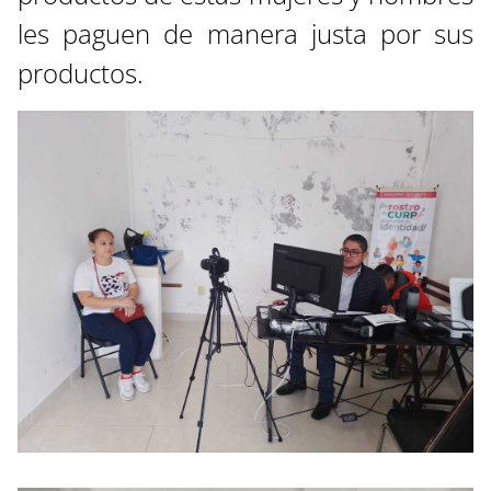
les paguen de manera justa por sus
productos.