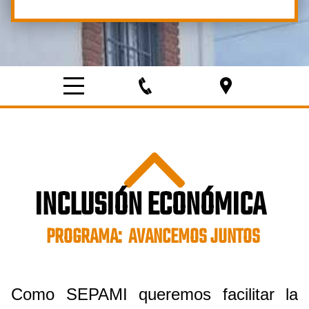
INCLUSIÓN ECONÓMICA
PROGRAMA: AVANCEMOS JUNTOS
Como SEPAMI queremos facilitar la