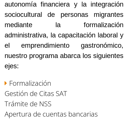
autonomía financiera y la integración
sociocultural de personas migrantes
mediante la formalización
administrativa, la capacitación laboral y
el emprendimiento gastronómico,
nuestro programa abarca los siguientes
ejes:
Formalización
Gestión de Citas SAT
Trámite de NSS
Apertura de cuentas bancarias