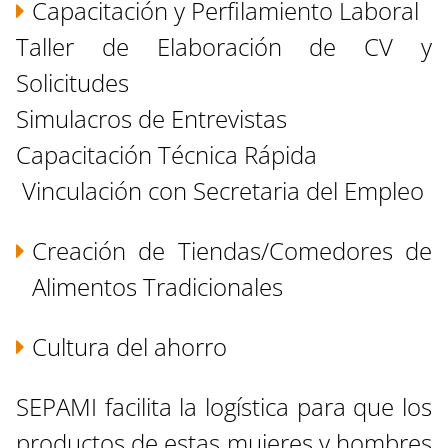
Capacitación y Perfilamiento Laboral
Taller de Elaboración de CV y
Solicitudes
Simulacros de Entrevistas
Capacitación Técnica Rápida
Vinculación con Secretaria del Empleo
Creación de Tiendas/Comedores de
Alimentos Tradicionales
Cultura del ahorro
SEPAMI facilita la logística para que los
productos de estas mujeres y hombres