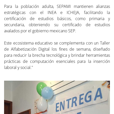
Para la población adulta, SEPAMI mantienen alianzas
estratégicas con el INEA e ICHEJA, facilitando la
certificación de estudios básicos, como primaria y
secundaria, obteniendo su certificado de estudios
avalados por el gobierno mexicano SEP.
Este ecosistema educativo se complementa con un Taller
de Alfabetización Digital los fines de semana, diseñado
para reducir la brecha tecnológica y brindar herramientas
prácticas de computación esenciales para la inserción
laboral y social."