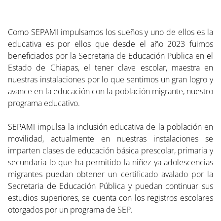
Como SEPAMI impulsamos los sueños y uno de ellos es la
educativa es por ellos que desde el año 2023 fuimos
beneficiados por la Secretaria de Educación Publica en el
Estado de Chiapas, el tener clave escolar, maestra en
nuestras instalaciones por lo que sentimos un gran logro y
avance en la educación con la población migrante, nuestro
programa educativo.
SEPAMI impulsa la inclusión educativa de la población en
movilidad, actualmente en nuestras instalaciones se
imparten clases de educación básica prescolar, primaria y
secundaria lo que ha permitido la niñez ya adolescencias
migrantes puedan obtener un certificado avalado por la
Secretaria de Educación Pública y puedan continuar sus
estudios superiores, se cuenta con los registros escolares
otorgados por un programa de SEP.