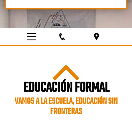
EDUCACIÓN FORMAL
VAMOS A LA ESCUELA, EDUCACIÓN SIN
FRONTERAS