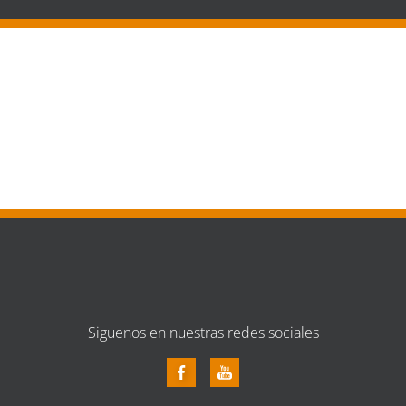
Siguenos en nuestras redes sociales