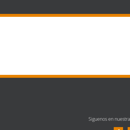
Siguenos en nuestra