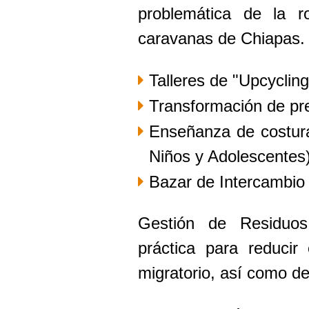
problemática de la 
caravanas de Chiapas.
Talleres de "Upcycling
Transformación de pr
Enseñanza de costura
Niños y Adolescentes
Bazar de Intercambio 
Gestión de Residuos
práctica para reducir 
migratorio, así como de 