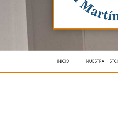
INICIO
NUESTRA HISTO