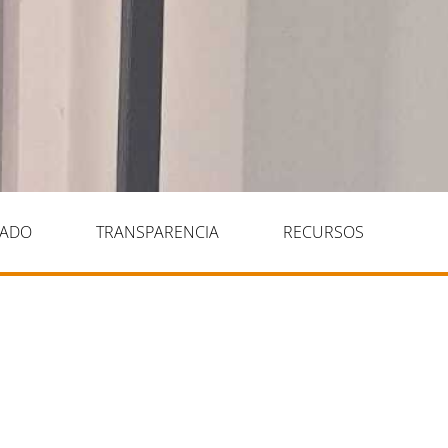
IADO
TRANSPARENCIA
RECURSOS