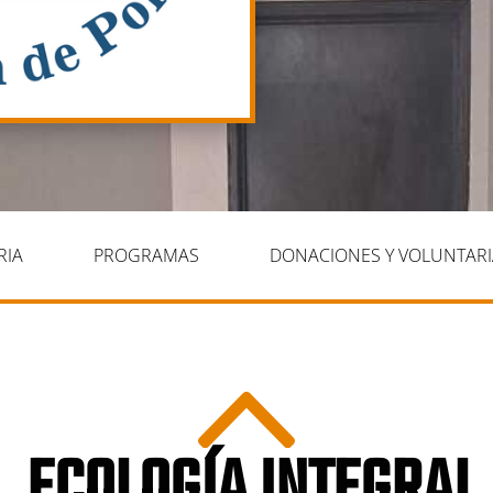
RIA
PROGRAMAS
DONACIONES Y VOLUNTAR
ECOLOGÍA INTEGRAL