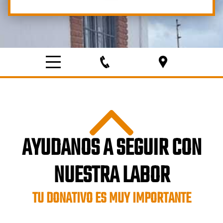
AYUDANOS A SEGUIR CON
NUESTRA LABOR
TU DONATIVO ES MUY IMPORTANTE