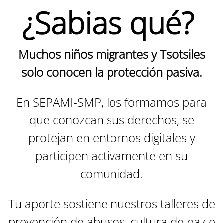
¿Sabias qué?
Muchos niños migrantes y Tsotsiles
solo conocen la protección pasiva.
En SEPAMI-SMP, los formamos para
que conozcan sus derechos, se
protejan en entornos digitales y
participen activamente en su
comunidad.
Tu aporte sostiene nuestros talleres de
prevención de abusos, cultura de paz e