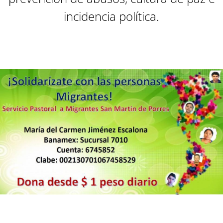
incidencia política.